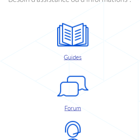
Guides
Forum